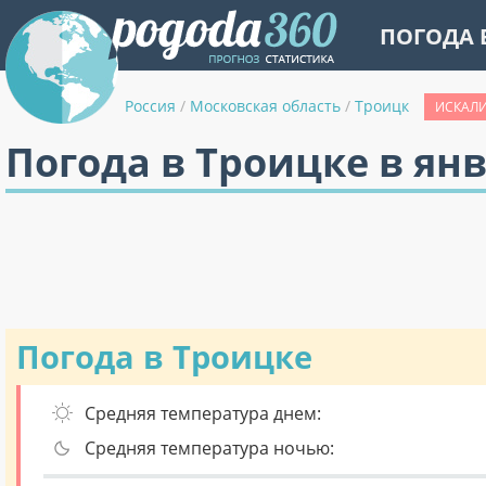
ПОГОДА 
Россия
/
Московская область
/
Троицк
ИСКАЛИ
Погода в Троицке в ян
Погода в Троицке
Средняя температура днем:
Средняя температура ночью: