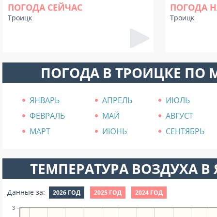
ПОГОДА СЕЙЧАС
ПОГОДА Н
Троицк
Троицк
ПОГОДА В ТРОИЦКЕ ПО
ЯНВАРЬ
АПРЕЛЬ
ИЮЛЬ
ФЕВРАЛЬ
МАЙ
АВГУСТ
МАРТ
ИЮНЬ
СЕНТЯБРЬ
ТЕМПЕРАТУРА ВОЗДУХА В Я
Данные за:
2026 ГОД
2025 ГОД
2024 ГОД
3