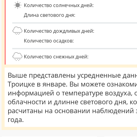
Количество солнечных дней:
Длина светового дня:
Количество дождливых дней:
Количество осадков:
Количество снежных дней:
Выше представлены усредненные данн
Троицке в январе. Вы можете ознакоми
информацией о температуре воздуха, о
облачности и длинне светового дня, к
расчитаны на основании наблюдений 
года.