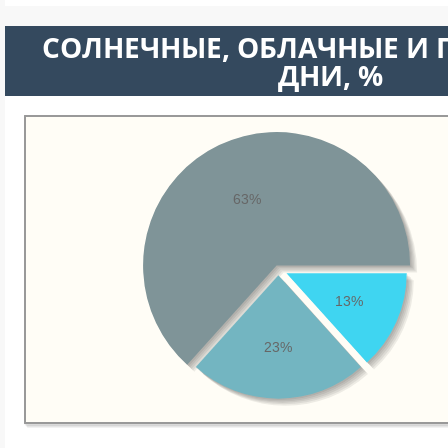
CОЛНЕЧНЫЕ, ОБЛАЧНЫЕ И
ДНИ, %
63%
13%
23%