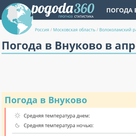
ПОГОДА 
Россия
/
Московская область
/
Волоколамский р
Погода в Внуково в ап
Погода в Внуково
Средняя температура днем:
Средняя температура ночью: