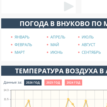
ПОГОДА В ВНУКОВО ПО
ЯНВАРЬ
АПРЕЛЬ
ИЮЛЬ
ФЕВРАЛЬ
МАЙ
АВГУСТ
МАРТ
ИЮНЬ
СЕНТЯБРЬ
ТЕМПЕРАТУРА ВОЗДУХА В А
Данные за:
2026 ГОД
2025 ГОД
2024 ГОД
14.3
11.5