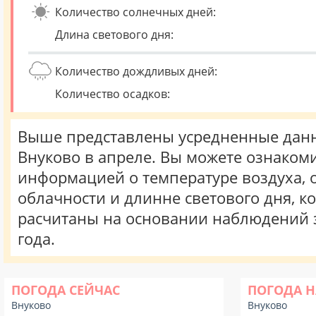
Количество солнечных дней:
Длина светового дня:
Количество дождливых дней:
Количество осадков:
Выше представлены усредненные данн
Внуково в апреле. Вы можете ознакоми
информацией о температуре воздуха, о
облачности и длинне светового дня, к
расчитаны на основании наблюдений 
года.
ПОГОДА СЕЙЧАС
ПОГОДА Н
Внуково
Внуково