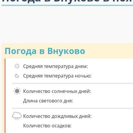
Погода в Внуково
Средняя температура днем:
Средняя температура ночью:
Количество солнечных дней:
Длина светового дня:
Количество дождливых дней:
Количество осадков: