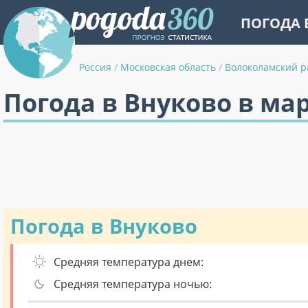
ПОГОДА 
Россия
/
Московская область
/
Волоколамский р
Погода в Внуково в ма
Погода в Внуково
Средняя температура днем:
Средняя температура ночью: