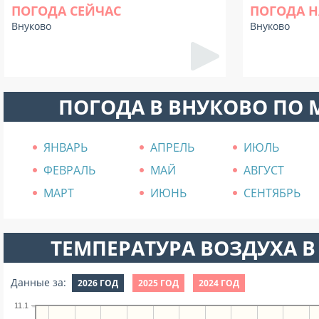
ПОГОДА СЕЙЧАС
ПОГОДА Н
Внуково
Внуково
ПОГОДА В ВНУКОВО ПО
ЯНВАРЬ
АПРЕЛЬ
ИЮЛЬ
ФЕВРАЛЬ
МАЙ
АВГУСТ
МАРТ
ИЮНЬ
СЕНТЯБРЬ
ТЕМПЕРАТУРА ВОЗДУХА В 
Данные за:
2026 ГОД
2025 ГОД
2024 ГОД
11.1