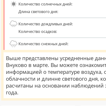
Количество солнечных дней:
Длина светового дня:
Количество дождливых дней:
Количество осадков:
Количество снежных дней:
Выше представлены усредненные данн
Внуково в марте. Вы можете ознакомит
информацией о температуре воздуха, о
облачности и длинне светового дня, к
расчитаны на основании наблюдений 
года.