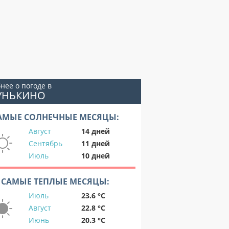
нее о погоде в
ГУНЬКИНО
АМЫЕ СОЛНЕЧНЫЕ МЕСЯЦЫ:
Август
14 дней
Сентябрь
11 дней
Июль
10 дней
САМЫЕ ТЕПЛЫЕ МЕСЯЦЫ:
Июль
23.6 °C
Август
22.8 °C
Июнь
20.3 °C