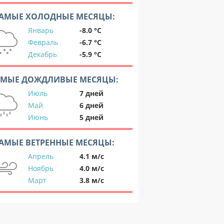
АМЫЕ ХОЛОДНЫЕ МЕСЯЦЫ:
Январь
-8.0 °C
Февраль
-6.7 °C
Декабрь
-5.9 °C
АМЫЕ ДОЖДЛИВЫЕ МЕСЯЦЫ:
Июль
7 дней
Май
6 дней
Июнь
5 дней
АМЫЕ ВЕТРЕННЫЕ МЕСЯЦЫ:
Апрель
4.1 м/с
Ноябрь
4.0 м/с
Март
3.8 м/с