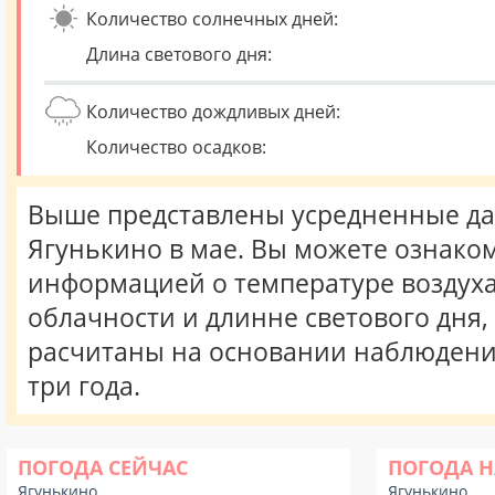
Количество солнечных дней:
Длина светового дня:
Количество дождливых дней:
Количество осадков:
Выше представлены усредненные да
Ягунькино в мае. Вы можете ознаком
информацией о температуре воздуха,
облачности и длинне светового дня
расчитаны на основании наблюдени
три года.
ПОГОДА СЕЙЧАС
ПОГОДА Н
Ягунькино
Ягунькино