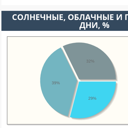
CОЛНЕЧНЫЕ, ОБЛАЧНЫЕ И
ДНИ, %
32%
39%
29%