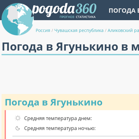
ПОГОДА 
Россия
/
Чувашская республика
/
Аликовский р
Погода в Ягунькино в 
Погода в Ягунькино
Средняя температура днем:
Средняя температура ночью: