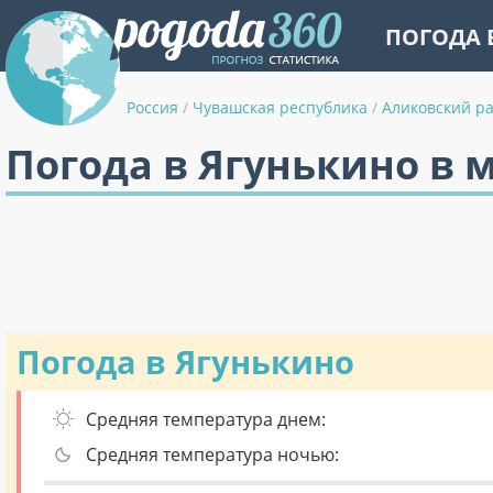
ПОГОДА 
Россия
/
Чувашская республика
/
Аликовский р
Погода в Ягунькино в 
Погода в Ягунькино
Средняя температура днем:
Средняя температура ночью: