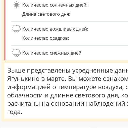
Количество солнечных дней:
Длина светового дня:
Количество дождливых дней:
Количество осадков:
Количество снежных дней:
Выше представлены усредненные данн
Ягунькино в марте. Вы можете ознаком
информацией о температуре воздуха, о
облачности и длинне светового дня, к
расчитаны на основании наблюдений 
года.