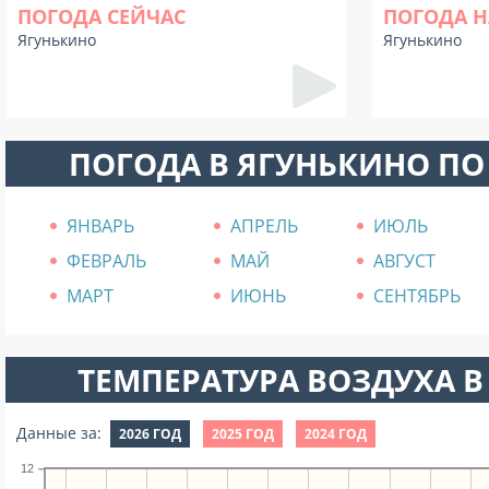
ПОГОДА СЕЙЧАС
ПОГОДА Н
Ягунькино
Ягунькино
ПОГОДА В ЯГУНЬКИНО П
ЯНВАРЬ
АПРЕЛЬ
ИЮЛЬ
ФЕВРАЛЬ
МАЙ
АВГУСТ
МАРТ
ИЮНЬ
СЕНТЯБРЬ
ТЕМПЕРАТУРА ВОЗДУХА В 
Данные за:
2026 ГОД
2025 ГОД
2024 ГОД
12