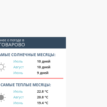
нее о погоде в
ОГОВАРОВО
АМЫЕ СОЛНЕЧНЫЕ МЕСЯЦЫ:
Июль
10 дней
Август
10 дней
Июнь
9 дней
САМЫЕ ТЕПЛЫЕ МЕСЯЦЫ:
Июль
22.8 °C
Август
20.8 °C
Июнь
19.4 °C