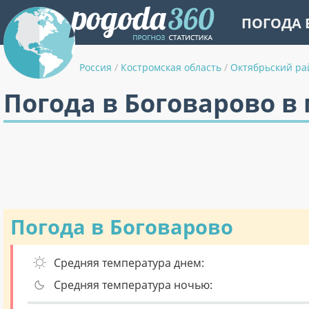
ПОГОДА 
Россия
/
Костромская область
/
Октябрьский ра
Погода в Боговарово в
Погода в Боговарово
Средняя температура днем:
Средняя температура ночью: