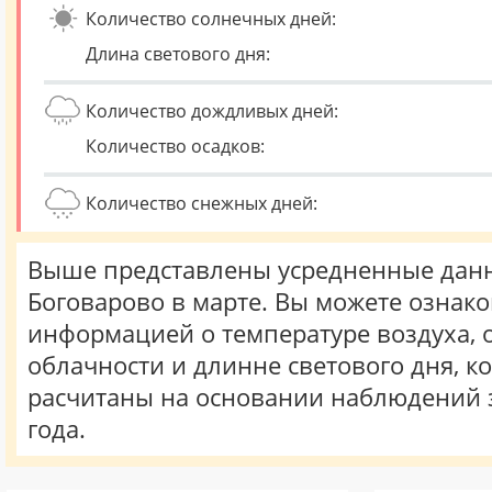
Количество солнечных дней:
Длина светового дня:
Количество дождливых дней:
Количество осадков:
Количество снежных дней:
Выше представлены усредненные данн
Боговарово в марте. Вы можете ознако
информацией о температуре воздуха, о
облачности и длинне светового дня, к
расчитаны на основании наблюдений 
года.