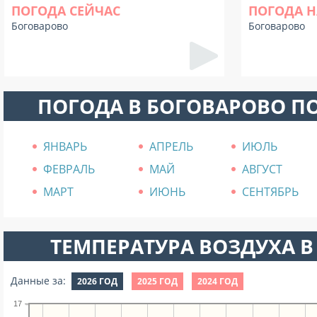
ПОГОДА СЕЙЧАС
ПОГОДА Н
Боговарово
Боговарово
ПОГОДА В БОГОВАРОВО П
ЯНВАРЬ
АПРЕЛЬ
ИЮЛЬ
ФЕВРАЛЬ
МАЙ
АВГУСТ
МАРТ
ИЮНЬ
СЕНТЯБРЬ
ТЕМПЕРАТУРА ВОЗДУХА В 
Данные за:
2026 ГОД
2025 ГОД
2024 ГОД
17