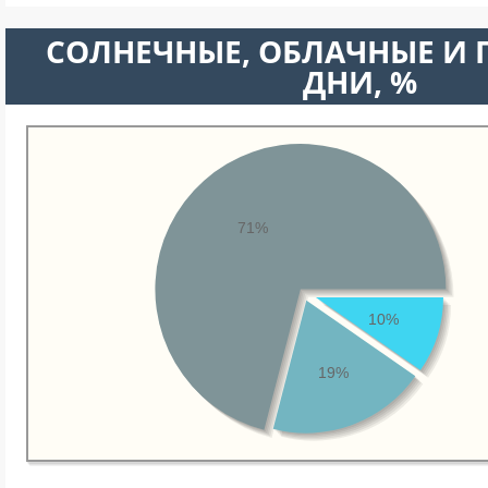
CОЛНЕЧНЫЕ, ОБЛАЧНЫЕ И
ДНИ, %
71%
10%
19%