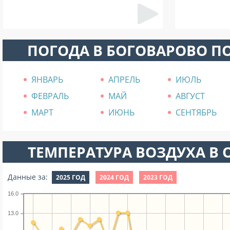
ПОГОДА В БОГОВАРОВО П
ЯНВАРЬ
АПРЕЛЬ
ИЮЛЬ
ФЕВРАЛЬ
МАЙ
АВГУСТ
МАРТ
ИЮНЬ
СЕНТЯБРЬ
ТЕМПЕРАТУРА ВОЗДУХА В О
Данные за:
2025 ГОД
2024 ГОД
2023 ГОД
16.0
13.0