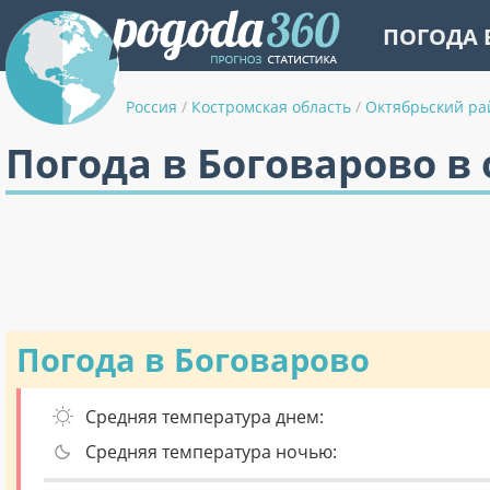
ПОГОДА 
Россия
/
Костромская область
/
Октябрьский ра
Погода в Боговарово в
Погода в Боговарово
Средняя температура днем:
Средняя температура ночью: