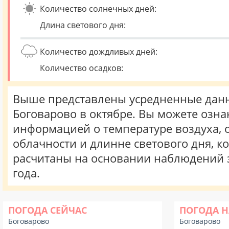
Количество солнечных дней:
Длина светового дня:
Количество дождливых дней:
Количество осадков:
Выше представлены усредненные данн
Боговарово в октябре. Вы можете озна
информацией о температуре воздуха, о
облачности и длинне светового дня, к
расчитаны на основании наблюдений 
года.
ПОГОДА СЕЙЧАС
ПОГОДА Н
Боговарово
Боговарово