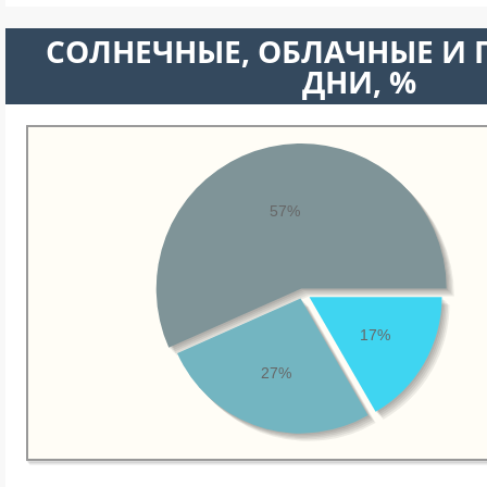
CОЛНЕЧНЫЕ, ОБЛАЧНЫЕ И
ДНИ, %
57%
17%
27%