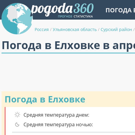
ПОГОДА 
Россия
/
Ульяновская область
/
Сурский район
/
Погода в Елховке в апр
Погода в Елховке
Средняя температура днем:
Средняя температура ночью: