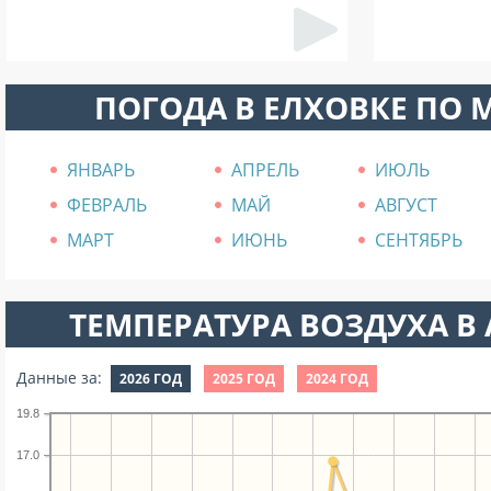
ПОГОДА В ЕЛХОВКЕ ПО 
ЯНВАРЬ
АПРЕЛЬ
ИЮЛЬ
ФЕВРАЛЬ
МАЙ
АВГУСТ
МАРТ
ИЮНЬ
СЕНТЯБРЬ
ТЕМПЕРАТУРА ВОЗДУХА В А
Данные за:
2026 ГОД
2025 ГОД
2024 ГОД
19.8
17.0