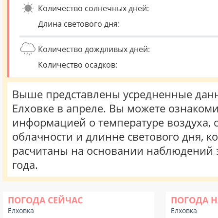
Количество солнечных дней:
Длина светового дня:
Количество дождливых дней:
Количество осадков:
Выше представлены усредненные данн
Елховке в апреле. Вы можете ознакоми
информацией о температуре воздуха, о
облачности и длинне светового дня, к
расчитаны на основании наблюдений 
года.
ПОГОДА СЕЙЧАС
ПОГОДА Н
Елховка
Елховка