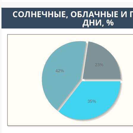
CОЛНЕЧНЫЕ, ОБЛАЧНЫЕ И
ДНИ, %
23%
42%
35%