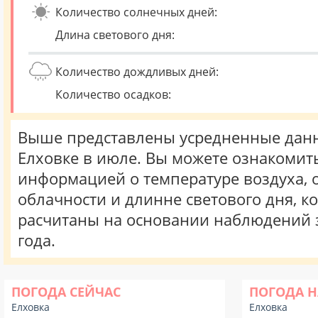
Количество солнечных дней:
Длина светового дня:
Количество дождливых дней:
Количество осадков:
Выше представлены усредненные данн
Елховке в июле. Вы можете ознакомить
информацией о температуре воздуха, о
облачности и длинне светового дня, к
расчитаны на основании наблюдений 
года.
ПОГОДА СЕЙЧАС
ПОГОДА Н
Елховка
Елховка