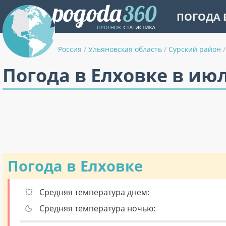
ПОГОДА 
Россия
/
Ульяновская область
/
Сурский район
/
Погода в Елховке в ию
Погода в Елховке
Средняя температура днем:
Средняя температура ночью: