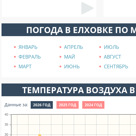
ПОГОДА В ЕЛХОВКЕ ПО 
ЯНВАРЬ
АПРЕЛЬ
ИЮЛЬ
ФЕВРАЛЬ
МАЙ
АВГУСТ
МАРТ
ИЮНЬ
СЕНТЯБРЬ
ТЕМПЕРАТУРА ВОЗДУХА В
Данные за:
2026 ГОД
2025 ГОД
2024 ГОД
40
35
30