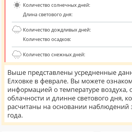
Количество солнечных дней:
Длина светового дня:
Количество дождливых дней:
Количество осадков:
Количество снежных дней:
Выше представлены усредненные данн
Елховке в феврале. Вы можете ознаком
информацией о температуре воздуха, о
облачности и длинне светового дня, к
расчитаны на основании наблюдений 
года.