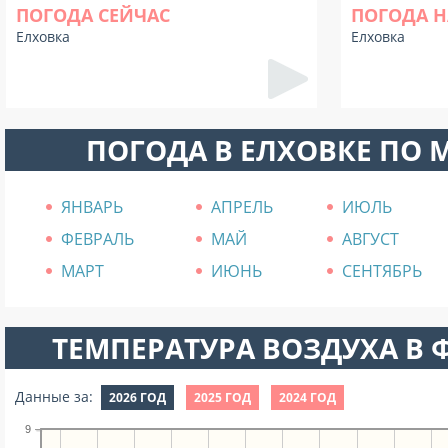
ПОГОДА СЕЙЧАС
ПОГОДА Н
Елховка
Елховка
ПОГОДА В ЕЛХОВКЕ ПО 
ЯНВАРЬ
АПРЕЛЬ
ИЮЛЬ
ФЕВРАЛЬ
МАЙ
АВГУСТ
МАРТ
ИЮНЬ
СЕНТЯБРЬ
ТЕМПЕРАТУРА ВОЗДУХА В Ф
Данные за:
2026 ГОД
2025 ГОД
2024 ГОД
9