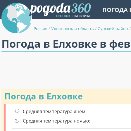
ПОГОДА 
Россия
/
Ульяновская область
/
Сурский район
/
Погода в Елховке в фе
Погода в Елховке
Средняя температура днем:
Средняя температура ночью: