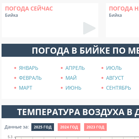
ПОГОДА СЕЙЧАС
ПОГОДА Н
Бийка
Бийка
ПОГОДА В БИЙКЕ ПО 
ЯНВАРЬ
АПРЕЛЬ
ИЮЛЬ
ФЕВРАЛЬ
МАЙ
АВГУСТ
МАРТ
ИЮНЬ
СЕНТЯБРЬ
ТЕМПЕРАТУРА ВОЗДУХА В Д
Данные за:
2025 ГОД
2024 ГОД
2023 ГОД
5.3