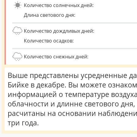
Количество солнечных дней:
Длина светового дня:
Количество дождливых дней:
Количество осадков:
Количество снежных дней:
Выше представлены усредненные да
Бийке в декабре. Вы можете ознаком
информацией о температуре воздуха,
облачности и длинне светового дня
расчитаны на основании наблюдени
три года.