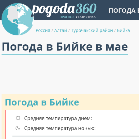
ПОГОДА 
Россия
/
Алтай
/
Турочакский район
/
Бийка
Погода в Бийке в мае
Погода в Бийке
Средняя температура днем:
Средняя температура ночью: