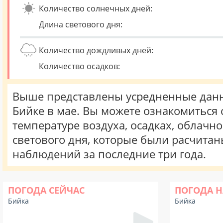
Количество солнечных дней:
Длина светового дня:
Количество дождливых дней:
Количество осадков:
Выше представлены усредненные данн
Бийке в мае. Вы можете ознакомиться
температуре воздуха, осадках, облачн
светового дня, которые были расчита
наблюдений за последние три года.
ПОГОДА СЕЙЧАС
ПОГОДА Н
Бийка
Бийка