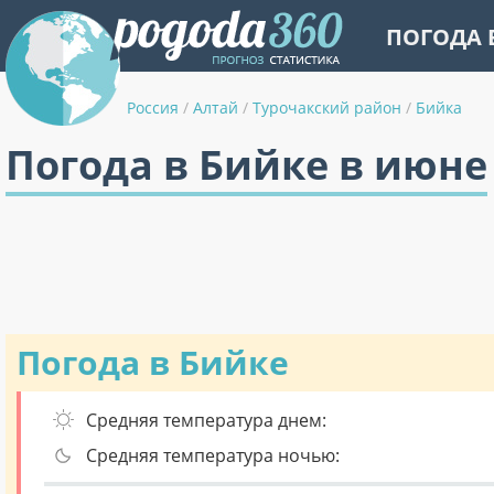
ПОГОДА 
Россия
/
Алтай
/
Турочакский район
/
Бийка
Погода в Бийке в июне
Погода в Бийке
Средняя температура днем:
Средняя температура ночью: