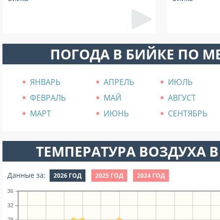
ПОГОДА В БИЙКЕ ПО 
ЯНВАРЬ
АПРЕЛЬ
ИЮЛЬ
ФЕВРАЛЬ
МАЙ
АВГУСТ
МАРТ
ИЮНЬ
СЕНТЯБРЬ
ТЕМПЕРАТУРА ВОЗДУХА В
Данные за:
2026 ГОД
2025 ГОД
2024 ГОД
36
32
28