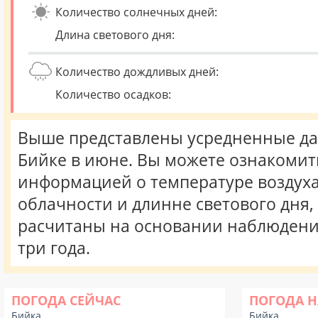
Количество солнечных дней:
Длина светового дня:
Количество дождливых дней:
Количество осадков:
Выше представлены усредненные да
Бийке в июне. Вы можете ознакомит
информацией о температуре воздуха,
облачности и длинне светового дня
расчитаны на основании наблюдени
три года.
ПОГОДА СЕЙЧАС
ПОГОДА Н
Бийка
Бийка