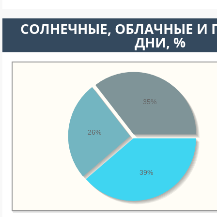
CОЛНЕЧНЫЕ, ОБЛАЧНЫЕ И
ДНИ, %
35%
26%
39%