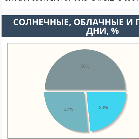
CОЛНЕЧНЫЕ, ОБЛАЧНЫЕ И
ДНИ, %
50%
23%
27%