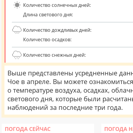
Количество солнечных дней:
Длина светового дня:
Количество дождливых дней:
Количество осадков:
Количество снежных дней:
Выше представлены усредненные данн
Чое в апреле. Вы можете ознакомитьс
о температуре воздуха, осадках, облач
светового дня, которые были расчита
наблюдений за последние три года.
ПОГОДА СЕЙЧАС
ПОГОДА Н