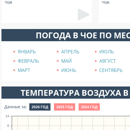
Чоя
Чоя
ПОГОДА В ЧОЕ ПО МЕ
ЯНВАРЬ
АПРЕЛЬ
ИЮЛЬ
ФЕВРАЛЬ
МАЙ
АВГУСТ
МАРТ
ИЮНЬ
СЕНТЯБРЬ
ТЕМПЕРАТУРА ВОЗДУХА В 
Данные за:
2026 ГОД
2025 ГОД
2024 ГОД
14
8