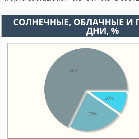
CОЛНЕЧНЫЕ, ОБЛАЧНЫЕ И
ДНИ, %
68%
10%
23%