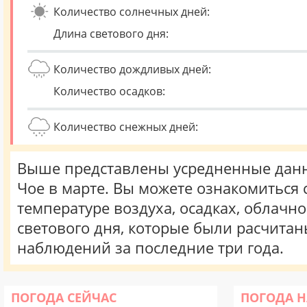
Количество солнечных дней:
Длина светового дня:
Количество дождливых дней:
Количество осадков:
Количество снежных дней:
Выше представлены усредненные данн
Чое в марте. Вы можете ознакомиться
температуре воздуха, осадках, облачн
светового дня, которые были расчита
наблюдений за последние три года.
ПОГОДА СЕЙЧАС
ПОГОДА Н