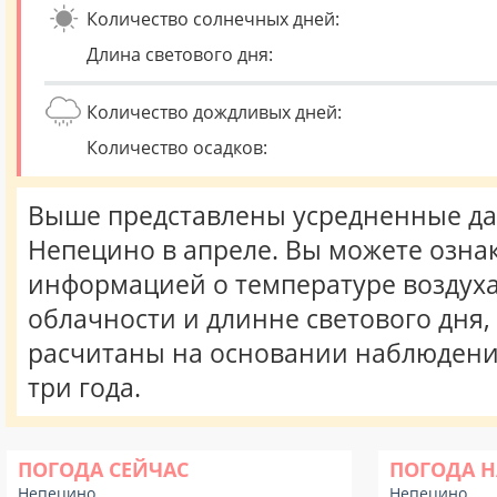
Количество солнечных дней:
Длина светового дня:
Количество дождливых дней:
Количество осадков:
Выше представлены усредненные да
Непецино в апреле. Вы можете озна
информацией о температуре воздуха,
облачности и длинне светового дня
расчитаны на основании наблюдени
три года.
ПОГОДА СЕЙЧАС
ПОГОДА Н
Непецино
Непецино