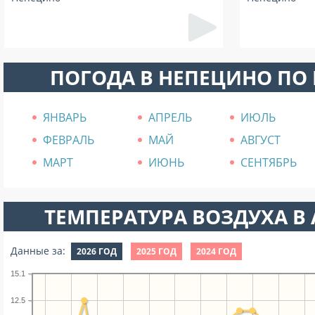
ПОГОДА В НЕПЕЦИНО ПО
ЯНВАРЬ
АПРЕЛЬ
ИЮЛЬ
ФЕВРАЛЬ
МАЙ
АВГУСТ
МАРТ
ИЮНЬ
СЕНТЯБРЬ
ТЕМПЕРАТУРА ВОЗДУХА В А
Данные за:
2026 ГОД
2025 ГОД
2024 ГОД
15.1
12.5