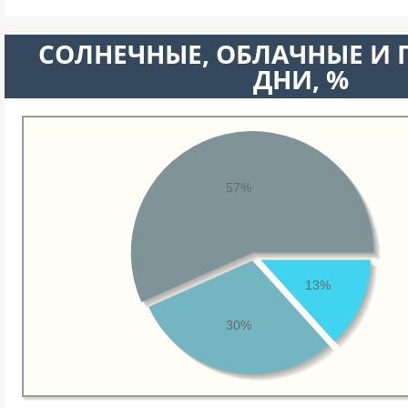
CОЛНЕЧНЫЕ, ОБЛАЧНЫЕ И
ДНИ, %
57%
13%
30%