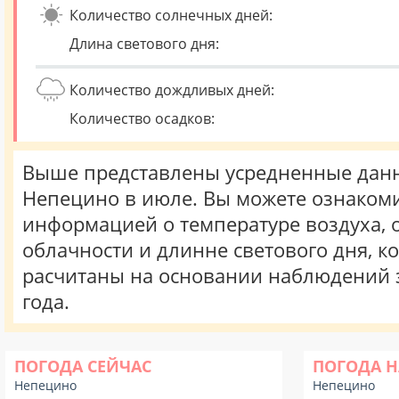
Количество солнечных дней:
Длина светового дня:
Количество дождливых дней:
Количество осадков:
Выше представлены усредненные данн
Непецино в июле. Вы можете ознакоми
информацией о температуре воздуха, о
облачности и длинне светового дня, к
расчитаны на основании наблюдений 
года.
ПОГОДА СЕЙЧАС
ПОГОДА Н
Непецино
Непецино