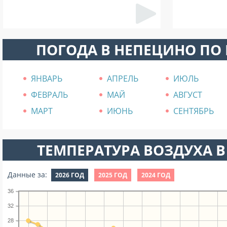
ПОГОДА В НЕПЕЦИНО ПО
ЯНВАРЬ
АПРЕЛЬ
ИЮЛЬ
ФЕВРАЛЬ
МАЙ
АВГУСТ
МАРТ
ИЮНЬ
СЕНТЯБРЬ
ТЕМПЕРАТУРА ВОЗДУХА В
Данные за:
2026 ГОД
2025 ГОД
2024 ГОД
36
32
28