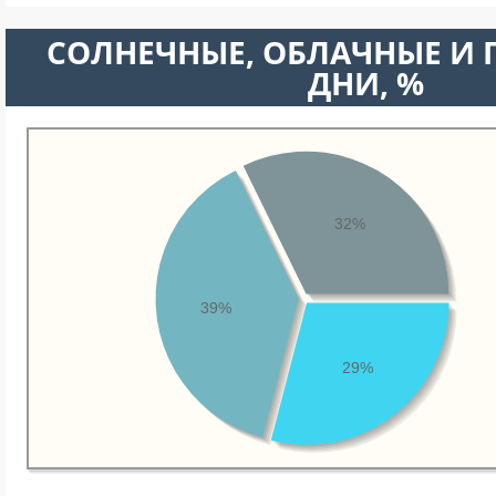
CОЛНЕЧНЫЕ, ОБЛАЧНЫЕ И
ДНИ, %
32%
39%
29%