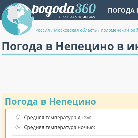
ПОГОДА 
Россия
/
Московская область
/
Коломенский ра
Погода в Непецино в 
Погода в Непецино
Средняя температура днем:
Средняя температура ночью: