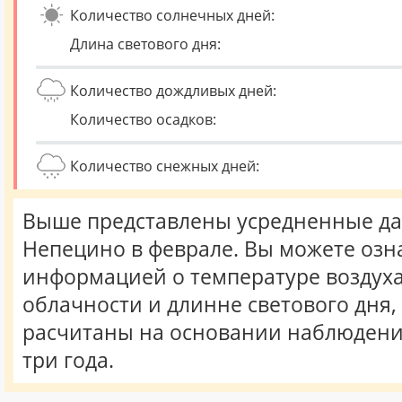
Количество солнечных дней:
Длина светового дня:
Количество дождливых дней:
Количество осадков:
Количество снежных дней:
Выше представлены усредненные да
Непецино в феврале. Вы можете озн
информацией о температуре воздуха,
облачности и длинне светового дня
расчитаны на основании наблюдени
три года.