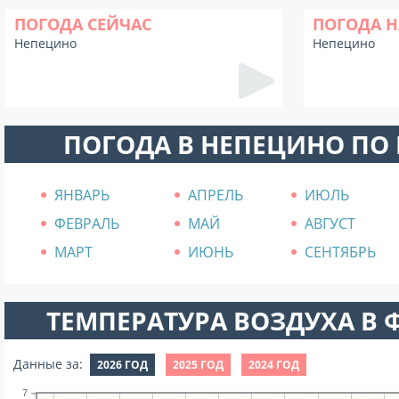
ПОГОДА СЕЙЧАС
ПОГОДА Н
Непецино
Непецино
ПОГОДА В НЕПЕЦИНО ПО
ЯНВАРЬ
АПРЕЛЬ
ИЮЛЬ
ФЕВРАЛЬ
МАЙ
АВГУСТ
МАРТ
ИЮНЬ
СЕНТЯБРЬ
ТЕМПЕРАТУРА ВОЗДУХА В Ф
Данные за:
2026 ГОД
2025 ГОД
2024 ГОД
7