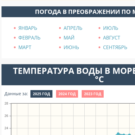
ПОГОДА В ПРЕОБРАЖЕНИИ ПО
ЯНВАРЬ
АПРЕЛЬ
ИЮЛЬ
ФЕВРАЛЬ
МАЙ
АВГУСТ
МАРТ
ИЮНЬ
СЕНТЯБРЬ
ТЕМПЕРАТУРА ВОДЫ В МОРЕ
°C
Данные за:
2025 ГОД
2024 ГОД
2023 ГОД
28
26
24