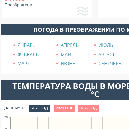
Преображение
ПОГОДА В ПРЕОБРАЖЕНИИ ПО
ЯНВАРЬ
АПРЕЛЬ
ИЮЛЬ
ФЕВРАЛЬ
МАЙ
АВГУСТ
МАРТ
ИЮНЬ
СЕНТЯБРЬ
ТЕМПЕРАТУРА ВОДЫ В МОРЕ
°C
Данные за:
2025 ГОД
2024 ГОД
2023 ГОД
28