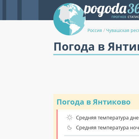
Россия
/
Чувашская рес
Погода в Янти
Погода в Янтиково
Средняя температура дне
Средняя температура но