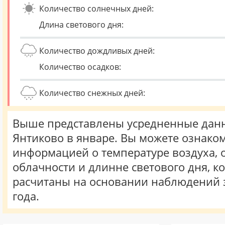
Количество солнечных дней:
Длина светового дня:
Количество дождливых дней:
Количество осадков:
Количество снежных дней:
Выше представлены усредненные данн
Янтиково в январе. Вы можете ознаком
информацией о температуре воздуха, о
облачности и длинне светового дня, к
расчитаны на основании наблюдений 
года.