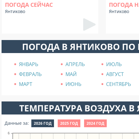
ПОГОДА СЕЙЧАС
ПОГОДА Н
Янтиково
Янтиково
ПОГОДА В ЯНТИКОВО ПО
ЯНВАРЬ
АПРЕЛЬ
ИЮЛЬ
ФЕВРАЛЬ
МАЙ
АВГУСТ
МАРТ
ИЮНЬ
СЕНТЯБРЬ
ТЕМПЕРАТУРА ВОЗДУХА В Я
Данные за:
2026 ГОД
2025 ГОД
2024 ГОД
6