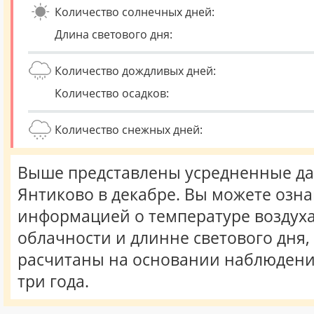
Количество солнечных дней:
Длина светового дня:
Количество дождливых дней:
Количество осадков:
Количество снежных дней:
Выше представлены усредненные да
Янтиково в декабре. Вы можете озна
информацией о температуре воздуха,
облачности и длинне светового дня
расчитаны на основании наблюдени
три года.