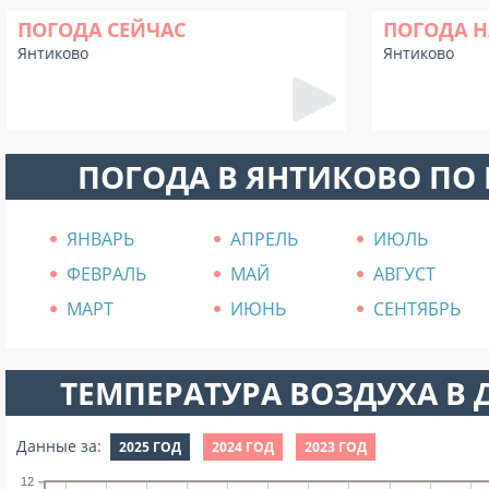
ПОГОДА СЕЙЧАС
ПОГОДА Н
Янтиково
Янтиково
ПОГОДА В ЯНТИКОВО ПО
ЯНВАРЬ
АПРЕЛЬ
ИЮЛЬ
ФЕВРАЛЬ
МАЙ
АВГУСТ
МАРТ
ИЮНЬ
СЕНТЯБРЬ
ТЕМПЕРАТУРА ВОЗДУХА В Д
Данные за:
2025 ГОД
2024 ГОД
2023 ГОД
12