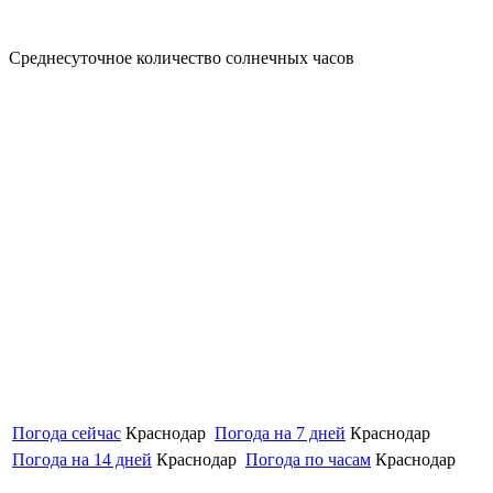
Среднесуточное количество солнечных часов
Погода сейчас
Краснодар
Погода на 7 дней
Краснодар
Погода на 14 дней
Краснодар
Погода по часам
Краснодар