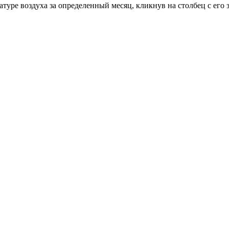
уре воздуха за определенный месяц, кликнув на столбец с его 