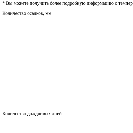
* Вы можете получить более подробную информацию о температ
Количество осадков, мм
Количество дождливых дней