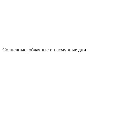
Cолнечные, облачные и пасмурные дни