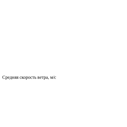
Средняя скорость ветра, м/с