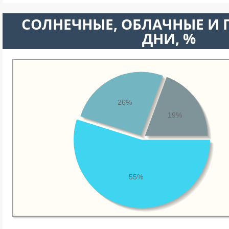
CОЛНЕЧНЫЕ, ОБЛАЧНЫЕ И
ДНИ, %
26%
19%
55%