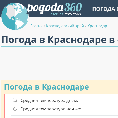
ПОГОДА 
Россия
/
Краснодарский край
/
Краснодар
Погода в Краснодаре в
Погода в Краснодаре
Средняя температура днем:
Средняя температура ночью: