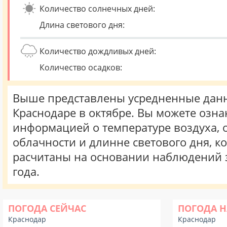
Количество солнечных дней:
Длина светового дня:
Количество дождливых дней:
Количество осадков:
Выше представлены усредненные данн
Краснодаре в октябре. Вы можете озна
информацией о температуре воздуха, о
облачности и длинне светового дня, к
расчитаны на основании наблюдений 
года.
ПОГОДА СЕЙЧАС
ПОГОДА Н
Краснодар
Краснодар