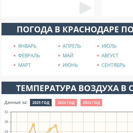
ПОГОДА В КРАСНОДАРЕ П
ЯНВАРЬ
АПРЕЛЬ
ИЮЛЬ
ФЕВРАЛЬ
МАЙ
АВГУСТ
МАРТ
ИЮНЬ
СЕНТЯБРЬ
ТЕМПЕРАТУРА ВОЗДУХА В О
Данные за:
2025 ГОД
2024 ГОД
2023 ГОД
32
28
24