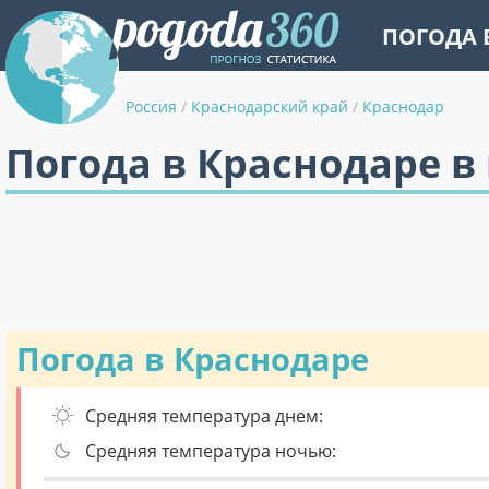
ПОГОДА 
Россия
/
Краснодарский край
/
Краснодар
Погода в Краснодаре в
Погода в Краснодаре
Средняя температура днем:
Средняя температура ночью: