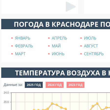
ПОГОДА В КРАСНОДАРЕ П
ЯНВАРЬ
АПРЕЛЬ
ИЮЛЬ
ФЕВРАЛЬ
МАЙ
АВГУСТ
МАРТ
ИЮНЬ
СЕНТЯБРЬ
ТЕМПЕРАТУРА ВОЗДУХА В Н
Данные за:
2025 ГОД
2024 ГОД
2023 ГОД
24.0
20.6