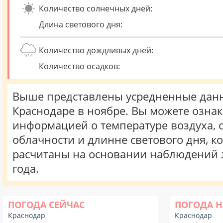
Количество солнечных дней:
Длина светового дня:
Количество дождливых дней:
Количество осадков:
Выше представлены усредненные данн
Краснодаре в ноябре. Вы можете ознак
информацией о температуре воздуха, о
облачности и длинне светового дня, к
расчитаны на основании наблюдений 
года.
ПОГОДА СЕЙЧАС
ПОГОДА Н
Краснодар
Краснодар