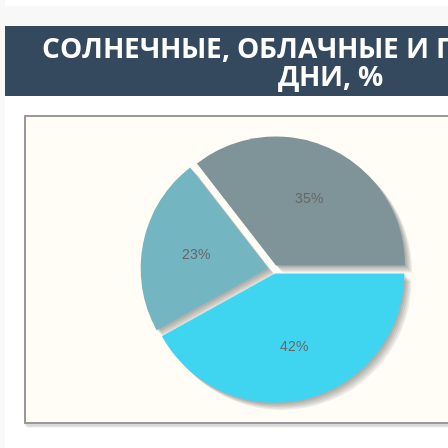
CОЛНЕЧНЫЕ, ОБЛАЧНЫЕ И
ДНИ, %
35%
23%
42%