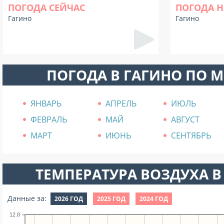
ПОГОДА СЕЙЧАС
ПОГОДА Н
Гагино
Гагино
ПОГОДА В ГАГИНО ПО 
ЯНВАРЬ
АПРЕЛЬ
ИЮЛЬ
ФЕВРАЛЬ
МАЙ
АВГУСТ
МАРТ
ИЮНЬ
СЕНТЯБРЬ
ТЕМПЕРАТУРА ВОЗДУХА В 
Данные за:
2026 ГОД
2025 ГОД
2024 ГОД
12.8