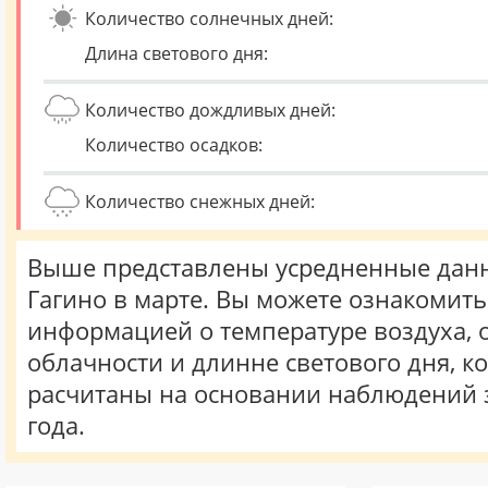
Количество солнечных дней:
Длина светового дня:
Количество дождливых дней:
Количество осадков:
Количество снежных дней:
Выше представлены усредненные данн
Гагино в марте. Вы можете ознакомить
информацией о температуре воздуха, о
облачности и длинне светового дня, к
расчитаны на основании наблюдений 
года.