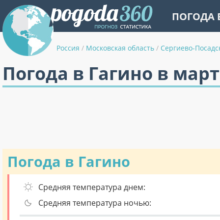
ПОГОДА 
Россия
/
Московская область
/
Сергиево-Посадс
Погода в Гагино в март
Погода в Гагино
Средняя температура днем:
Средняя температура ночью: