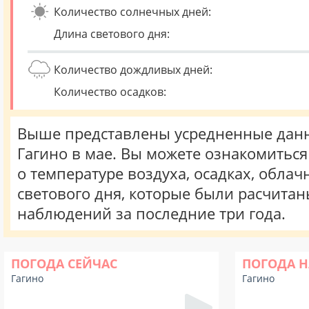
Количество солнечных дней:
Длина светового дня:
Количество дождливых дней:
Количество осадков:
Выше представлены усредненные данн
Гагино в мае. Вы можете ознакомитьс
о температуре воздуха, осадках, облач
светового дня, которые были расчита
наблюдений за последние три года.
ПОГОДА СЕЙЧАС
ПОГОДА Н
Гагино
Гагино