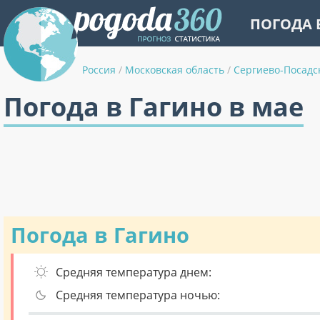
ПОГОДА 
Россия
/
Московская область
/
Сергиево-Посадс
Погода в Гагино в мае
Погода в Гагино
Средняя температура днем:
Средняя температура ночью: