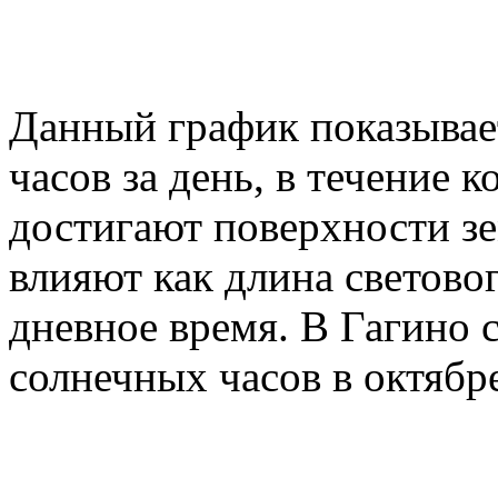
Данный график показывае
часов за день, в течение
достигают поверхности зе
влияют как длина световог
дневное время. В Гагино 
солнечных часов в октябр