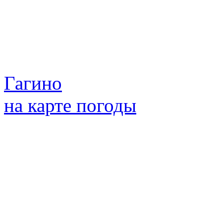
Гагино
на карте погоды