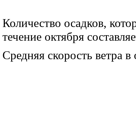
Количество осадков, кото
течение октября составля
Средняя скорость ветра в 