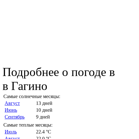
Подробнее о погоде в
в Гагино
Самые солнечные месяцы:
Август
13 дней
Июнь
10 дней
Сентябрь
9 дней
Самые теплые месяцы:
Июль
22.4 °C
Август
22.0 °C