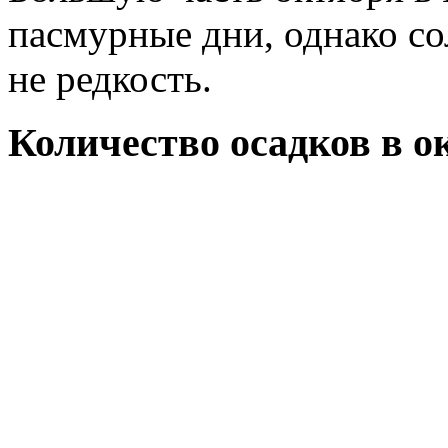
пасмурные дни, однако со
не редкость.
Количество осадков в о