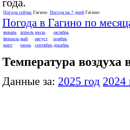
года.
Погода сейчас
Гагино
Погода на 7 дней
Гагино
Погода в Гагино по месяц
январь
апрель
июль
октябрь
февраль
май
август
ноябрь
март
июнь
сентябрь
декабрь
Температура воздуха в
Данные за:
2025 год
2024 