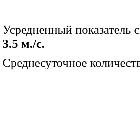
Усредненный показатель с
3.5 м./с.
Среднесуточное количест