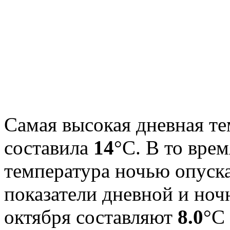
Самая высокая дневная те
составила
14
°С. В то вре
температура ночью опуск
показатели дневной и ноч
октября составляют
8.0
°С