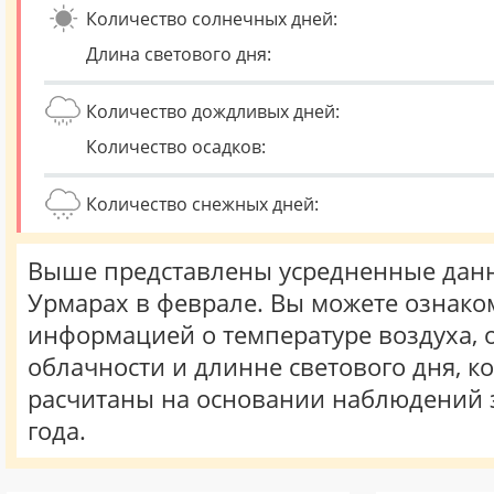
Количество солнечных дней:
Длина светового дня:
Количество дождливых дней:
Количество осадков:
Количество снежных дней:
Выше представлены усредненные данн
Урмарах в феврале. Вы можете ознако
информацией о температуре воздуха, о
облачности и длинне светового дня, к
расчитаны на основании наблюдений 
года.