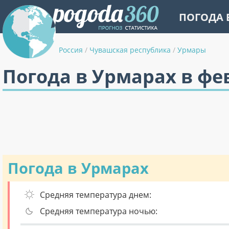
ПОГОДА 
Россия
/
Чувашская республика
/
Урмары
Погода в Урмарах в фе
Погода в Урмарах
Средняя температура днем:
Средняя температура ночью: