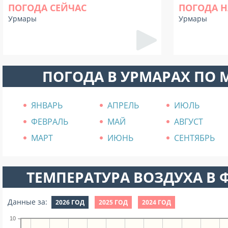
ПОГОДА СЕЙЧАС
ПОГОДА Н
Урмары
Урмары
ПОГОДА В УРМАРАХ ПО
ЯНВАРЬ
АПРЕЛЬ
ИЮЛЬ
ФЕВРАЛЬ
МАЙ
АВГУСТ
МАРТ
ИЮНЬ
СЕНТЯБРЬ
ТЕМПЕРАТУРА ВОЗДУХА В Ф
Данные за:
2026 ГОД
2025 ГОД
2024 ГОД
10