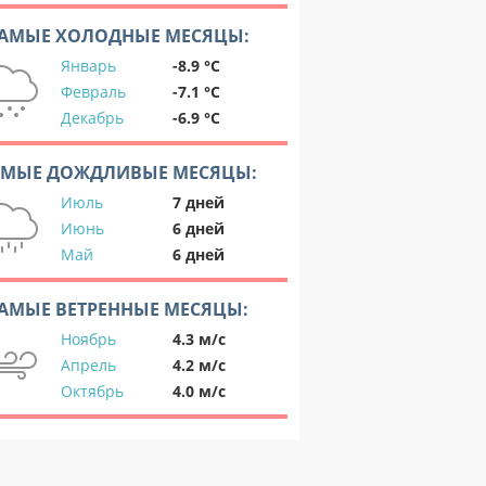
АМЫЕ ХОЛОДНЫЕ МЕСЯЦЫ:
Январь
-8.9 °C
Февраль
-7.1 °C
Декабрь
-6.9 °C
АМЫЕ ДОЖДЛИВЫЕ МЕСЯЦЫ:
Июль
7 дней
Июнь
6 дней
Май
6 дней
АМЫЕ ВЕТРЕННЫЕ МЕСЯЦЫ:
Ноябрь
4.3 м/с
Апрель
4.2 м/с
Октябрь
4.0 м/с