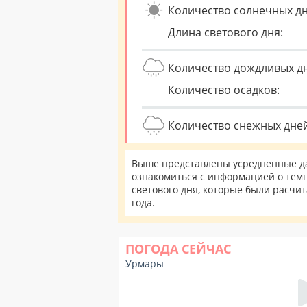
Количество солнечных дн
Длина светового дня:
Количество дождливых д
Количество осадков:
Количество снежных дней
Выше представлены усредненные да
ознакомиться с информацией о темп
светового дня, которые были расчи
года.
ПОГОДА СЕЙЧАС
Урмары