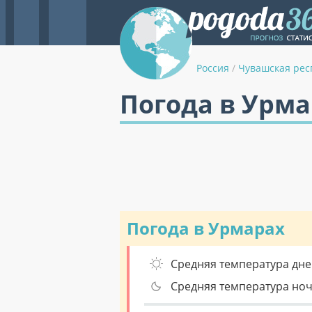
Россия
/
Чувашская рес
Погода в Урма
Погода в Урмарах
Средняя температура дне
Средняя температура но