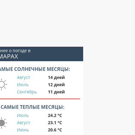
нее о погоде в
МАРАХ
АМЫЕ СОЛНЕЧНЫЕ МЕСЯЦЫ:
Август
14 дней
Июль
12 дней
Сентябрь
11 дней
САМЫЕ ТЕПЛЫЕ МЕСЯЦЫ:
Июль
24.2 °C
Август
23.1 °C
Июнь
20.6 °C