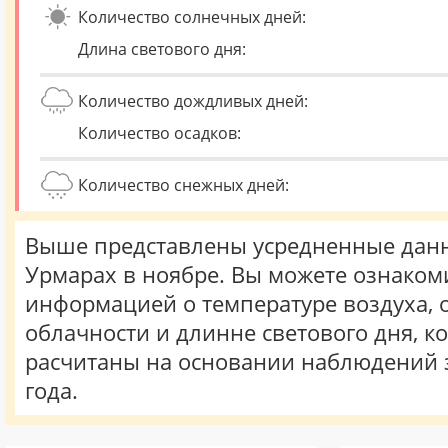
Количество солнечных дней:
Длина светового дня:
Количество дождливых дней:
Количество осадков:
Количество снежных дней:
Выше представлены усредненные данн
Урмарах в ноябре. Вы можете ознакоми
информацией о температуре воздуха, о
облачности и длинне светового дня, к
расчитаны на основании наблюдений 
года.