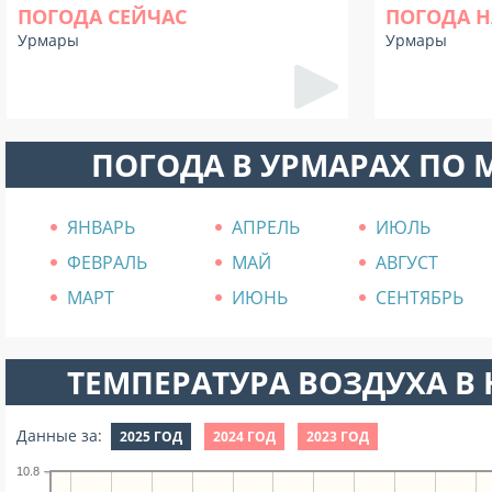
ПОГОДА СЕЙЧАС
ПОГОДА Н
Урмары
Урмары
ПОГОДА В УРМАРАХ ПО
ЯНВАРЬ
АПРЕЛЬ
ИЮЛЬ
ФЕВРАЛЬ
МАЙ
АВГУСТ
МАРТ
ИЮНЬ
СЕНТЯБРЬ
ТЕМПЕРАТУРА ВОЗДУХА В Н
Данные за:
2025 ГОД
2024 ГОД
2023 ГОД
10.8