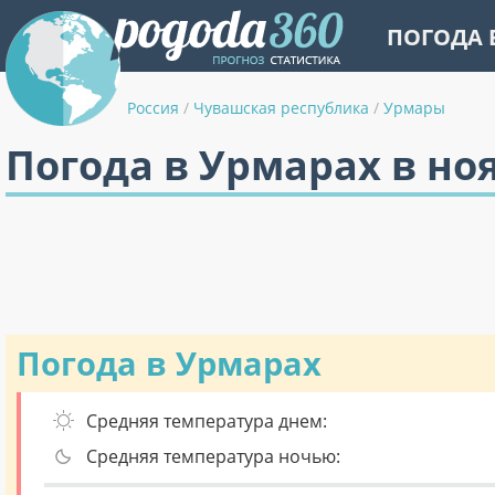
ПОГОДА 
Россия
/
Чувашская республика
/
Урмары
Погода в Урмарах в но
Погода в Урмарах
Средняя температура днем:
Средняя температура ночью: