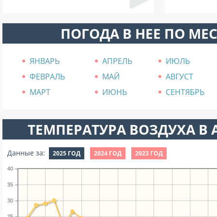
ПОГОДА В НЕЕ ПО МЕ
ЯНВАРЬ
АПРЕЛЬ
ИЮЛЬ
ФЕВРАЛЬ
МАЙ
АВГУСТ
МАРТ
ИЮНЬ
СЕНТЯБРЬ
ТЕМПЕРАТУРА ВОЗДУХА В А
Данные за:
2025 ГОД
2024 ГОД
2023 ГОД
40
35
30
25