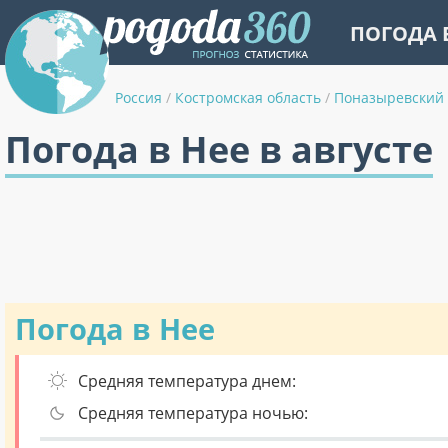
ПОГОДА 
Россия
/
Костромская область
/
Поназыревский
Погода в Нее в августе
Погода в Нее
Средняя температура днем:
Средняя температура ночью: