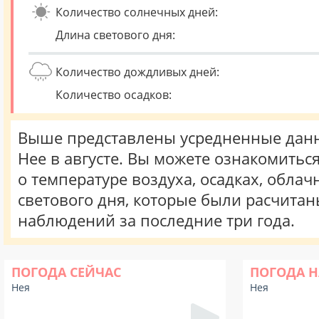
Количество солнечных дней:
Длина светового дня:
Количество дождливых дней:
Количество осадков:
Выше представлены усредненные данн
Нее в августе. Вы можете ознакомитьс
о температуре воздуха, осадках, облач
светового дня, которые были расчита
наблюдений за последние три года.
ПОГОДА СЕЙЧАС
ПОГОДА Н
Нея
Нея