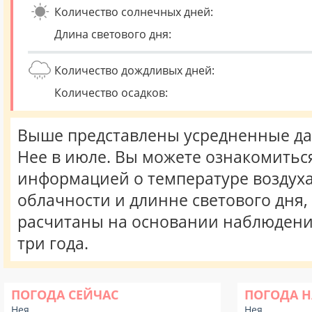
Количество солнечных дней:
Длина светового дня:
Количество дождливых дней:
Количество осадков:
Выше представлены усредненные да
Нее в июле. Вы можете ознакомиться
информацией о температуре воздуха,
облачности и длинне светового дня
расчитаны на основании наблюдени
три года.
ПОГОДА СЕЙЧАС
ПОГОДА Н
Нея
Нея