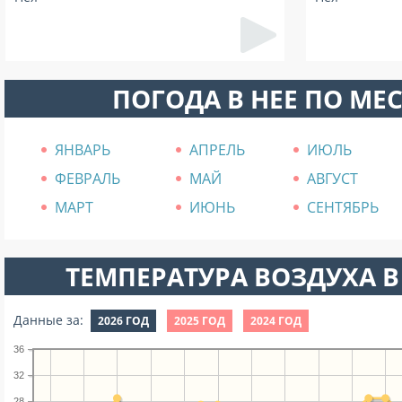
ПОГОДА В НЕЕ ПО МЕ
ЯНВАРЬ
АПРЕЛЬ
ИЮЛЬ
ФЕВРАЛЬ
МАЙ
АВГУСТ
МАРТ
ИЮНЬ
СЕНТЯБРЬ
ТЕМПЕРАТУРА ВОЗДУХА В
Данные за:
2026 ГОД
2025 ГОД
2024 ГОД
36
32
28