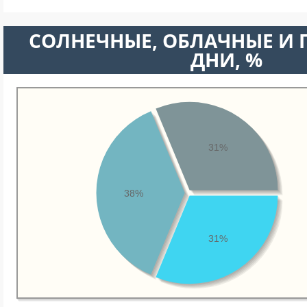
CОЛНЕЧНЫЕ, ОБЛАЧНЫЕ И
ДНИ, %
31%
38%
31%