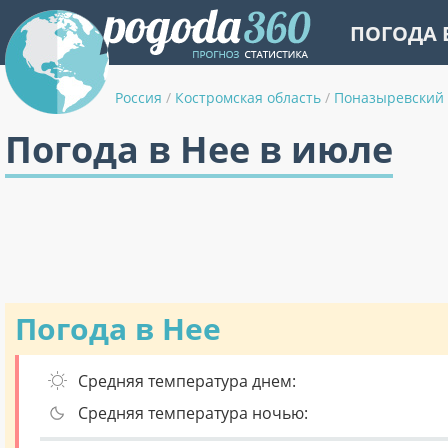
ПОГОДА 
Россия
/
Костромская область
/
Поназыревский
Погода в Нее в июле
Погода в Нее
Средняя температура днем:
Средняя температура ночью: