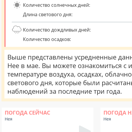
Количество солнечных дней:
Длина светового дня:
Количество дождливых дней:
Количество осадков:
Выше представлены усредненные данн
Нее в мае. Вы можете ознакомиться с
температуре воздуха, осадках, облачн
светового дня, которые были расчита
наблюдений за последние три года.
ПОГОДА СЕЙЧАС
ПОГОДА Н
Нея
Нея