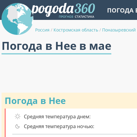
ПОГОДА 
Россия
/
Костромская область
/
Поназыревский
Погода в Нее в мае
Погода в Нее
Средняя температура днем:
Средняя температура ночью: