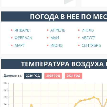
ПОГОДА В НЕЕ ПО МЕ
ЯНВАРЬ
АПРЕЛЬ
ИЮЛЬ
ФЕВРАЛЬ
МАЙ
АВГУСТ
МАРТ
ИЮНЬ
СЕНТЯБРЬ
ТЕМПЕРАТУРА ВОЗДУХА В
Данные за:
2026 ГОД
2025 ГОД
2024 ГОД
36
32
28
24