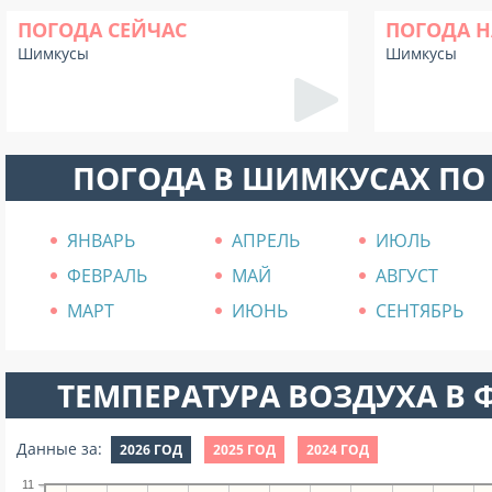
ПОГОДА СЕЙЧАС
ПОГОДА Н
Шимкусы
Шимкусы
ПОГОДА В ШИМКУСАХ ПО
ЯНВАРЬ
АПРЕЛЬ
ИЮЛЬ
ФЕВРАЛЬ
МАЙ
АВГУСТ
МАРТ
ИЮНЬ
СЕНТЯБРЬ
ТЕМПЕРАТУРА ВОЗДУХА В Ф
Данные за:
2026 ГОД
2025 ГОД
2024 ГОД
11