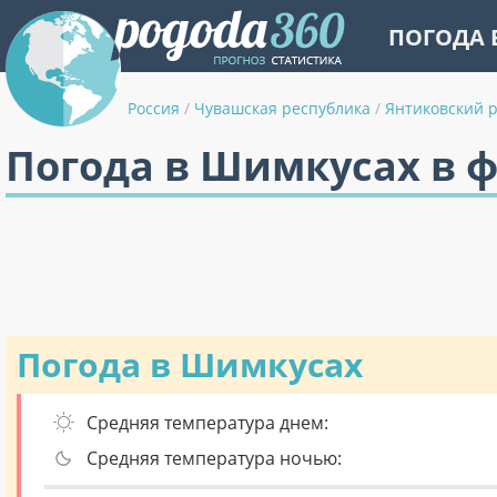
ПОГОДА 
Россия
/
Чувашская республика
/
Янтиковский 
Погода в Шимкусах в 
Погода в Шимкусах
Средняя температура днем:
Средняя температура ночью: