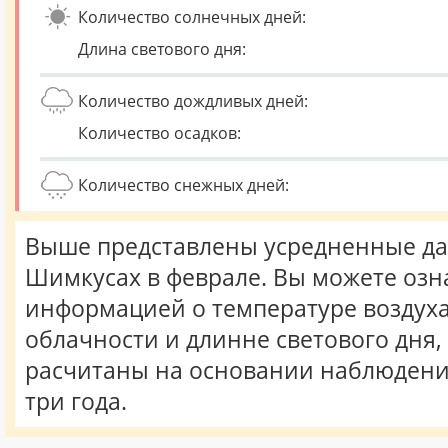
Количество солнечных дней:
Длина светового дня:
Количество дождливых дней:
Количество осадков:
Количество снежных дней:
Выше представлены усредненные да
Шимкусах в феврале. Вы можете озн
информацией о температуре воздуха,
облачности и длинне светового дня
расчитаны на основании наблюдени
три года.