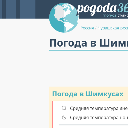
Россия
/
Чувашская рес
Погода в Шим
Погода в Шимкусах
Средняя температура дне
Средняя температура но