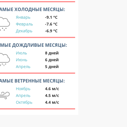
АМЫЕ ХОЛОДНЫЕ МЕСЯЦЫ:
Январь
-9.1 °C
Февраль
-7.6 °C
Декабрь
-6.9 °C
АМЫЕ ДОЖДЛИВЫЕ МЕСЯЦЫ:
Июль
8 дней
Июнь
6 дней
Апрель
5 дней
АМЫЕ ВЕТРЕННЫЕ МЕСЯЦЫ:
Ноябрь
4.6 м/с
Апрель
4.5 м/с
Октябрь
4.4 м/с