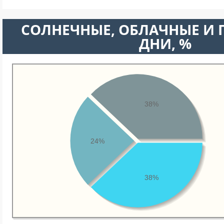
CОЛНЕЧНЫЕ, ОБЛАЧНЫЕ И
ДНИ, %
38%
24%
38%