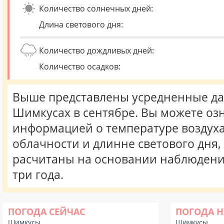
Количество солнечных дней:
Длина светового дня:
Количество дождливых дней:
Количество осадков:
Выше представлены усредненные да
Шимкусах в сентябре. Вы можете оз
информацией о температуре воздуха,
облачности и длинне светового дня
расчитаны на основании наблюдени
три года.
ПОГОДА СЕЙЧАС
ПОГОДА Н
Шимкусы
Шимкусы