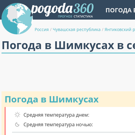
ПОГОДА 
Россия
/
Чувашская республика
/
Янтиковский 
Погода в Шимкусах в с
Погода в Шимкусах
Средняя температура днем:
Средняя температура ночью: