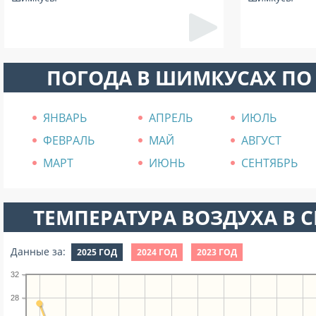
ПОГОДА В ШИМКУСАХ ПО
ЯНВАРЬ
АПРЕЛЬ
ИЮЛЬ
ФЕВРАЛЬ
МАЙ
АВГУСТ
МАРТ
ИЮНЬ
СЕНТЯБРЬ
ТЕМПЕРАТУРА ВОЗДУХА В СЕ
Данные за:
2025 ГОД
2024 ГОД
2023 ГОД
32
28