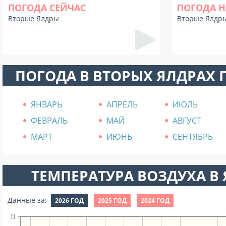
ПОГОДА СЕЙЧАС
ПОГОДА Н
Вторые Ялдры
Вторые Ялдр
ПОГОДА В ВТОРЫХ ЯЛДРАХ
ЯНВАРЬ
АПРЕЛЬ
ИЮЛЬ
ФЕВРАЛЬ
МАЙ
АВГУСТ
МАРТ
ИЮНЬ
СЕНТЯБРЬ
ТЕМПЕРАТУРА ВОЗДУХА В Я
Данные за:
2026 ГОД
2025 ГОД
2024 ГОД
11