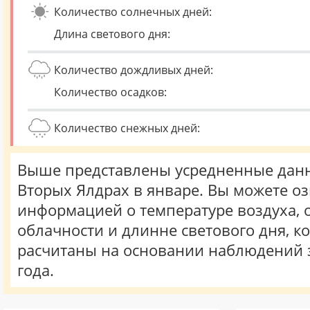
Количество солнечных дней:
Длина светового дня:
Количество дождливых дней:
Количество осадков:
Количество снежных дней:
Выше представлены усредненные данн
Вторых Ялдрах в январе. Вы можете оз
информацией о температуре воздуха, о
облачности и длинне светового дня, к
расчитаны на основании наблюдений 
года.