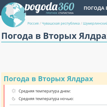
ПОГОДА 
Россия
/
Чувашская республика
/
Шумерлински
Погода в Вторых Ялдра
Погода в Вторых Ялдрах
Средняя температура днем:
Средняя температура ночью: