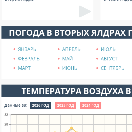
ПОГОДА В ВТОРЫХ ЯЛДРАХ
ЯНВАРЬ
АПРЕЛЬ
ИЮЛЬ
ФЕВРАЛЬ
МАЙ
АВГУСТ
МАРТ
ИЮНЬ
СЕНТЯБРЬ
ТЕМПЕРАТУРА ВОЗДУХА В
Данные за:
2026 ГОД
2025 ГОД
2024 ГОД
32
28