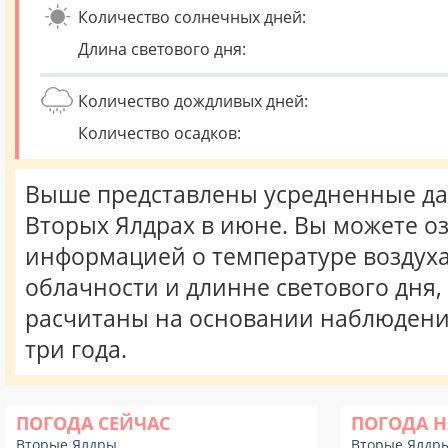
Количество солнечных дней:
Длина светового дня:
Количество дождливых дней:
Количество осадков:
Выше представлены усредненные да
Вторых Ялдрах в июне. Вы можете о
информацией о температуре воздуха,
облачности и длинне светового дня
расчитаны на основании наблюдени
три года.
ПОГОДА СЕЙЧАС
ПОГОДА Н
Вторые Ялдры
Вторые Ялдр