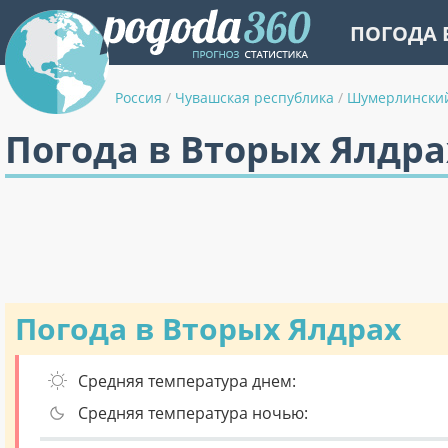
ПОГОДА 
Россия
/
Чувашская республика
/
Шумерлински
Погода в Вторых Ялдра
Погода в Вторых Ялдрах
Средняя температура днем:
Средняя температура ночью: