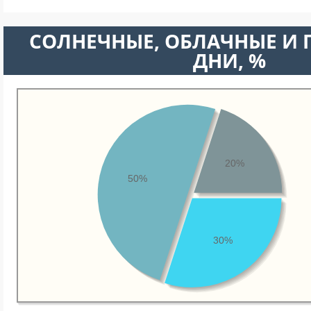
CОЛНЕЧНЫЕ, ОБЛАЧНЫЕ И
ДНИ, %
20%
50%
30%