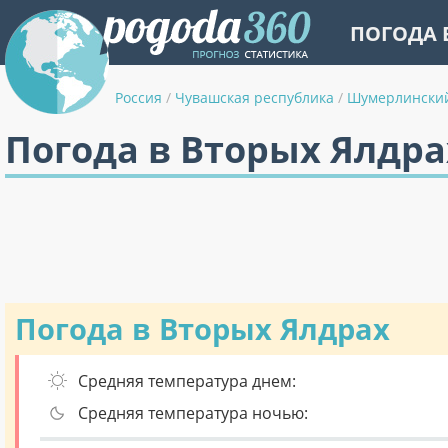
ПОГОДА 
Россия
/
Чувашская республика
/
Шумерлински
Погода в Вторых Ялдра
Погода в Вторых Ялдрах
Средняя температура днем:
Средняя температура ночью: