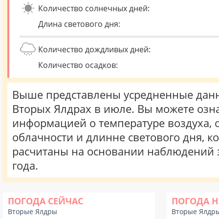
Количество солнечных дней:
Длина светового дня:
Количество дождливых дней:
Количество осадков:
Выше представлены усредненные данн
Вторых Ялдрах в июле. Вы можете озн
информацией о температуре воздуха, о
облачности и длинне светового дня, к
расчитаны на основании наблюдений 
года.
ПОГОДА СЕЙЧАС
ПОГОДА Н
Вторые Ялдры
Вторые Ялдр