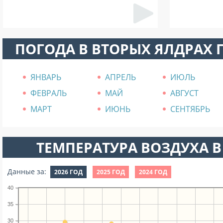
ПОГОДА В ВТОРЫХ ЯЛДРАХ
ЯНВАРЬ
АПРЕЛЬ
ИЮЛЬ
ФЕВРАЛЬ
МАЙ
АВГУСТ
МАРТ
ИЮНЬ
СЕНТЯБРЬ
ТЕМПЕРАТУРА ВОЗДУХА В
Данные за:
2026 ГОД
2025 ГОД
2024 ГОД
40
35
30