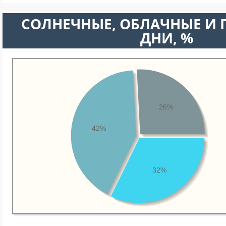
CОЛНЕЧНЫЕ, ОБЛАЧНЫЕ И
ДНИ, %
26%
42%
32%