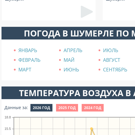
ПОГОДА В ШУМЕРЛЕ ПО
ЯНВАРЬ
АПРЕЛЬ
ИЮЛЬ
ФЕВРАЛЬ
МАЙ
АВГУСТ
МАРТ
ИЮНЬ
СЕНТЯБРЬ
ТЕМПЕРАТУРА ВОЗДУХА В А
Данные за:
2026 ГОД
2025 ГОД
2024 ГОД
18.8
15.5