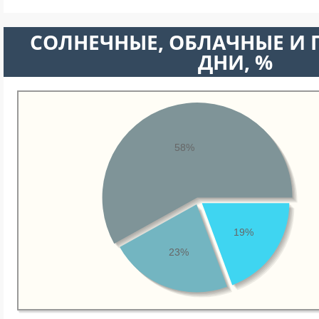
CОЛНЕЧНЫЕ, ОБЛАЧНЫЕ И
ДНИ, %
58%
19%
23%