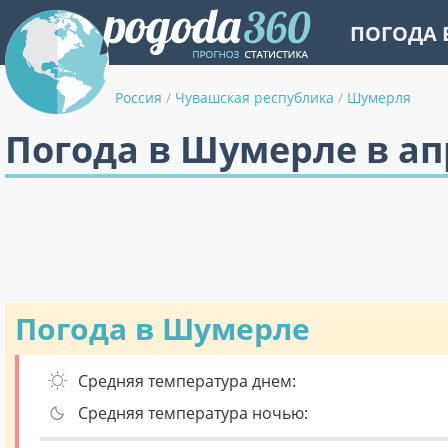
ПОГОДА 
Россия
/
Чувашская республика
/
Шумерля
Погода в Шумерле в ап
Погода в Шумерле
Средняя температура днем:
Средняя температура ночью: