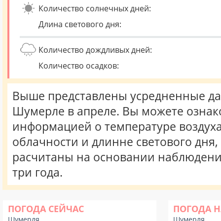
Количество солнечных дней:
Длина светового дня:
Количество дождливых дней:
Количество осадков:
Выше представлены усредненные да
Шумерле в апреле. Вы можете ознак
информацией о температуре воздуха,
облачности и длинне светового дня
расчитаны на основании наблюдени
три года.
ПОГОДА СЕЙЧАС
ПОГОДА Н
Шумерля
Шумерля