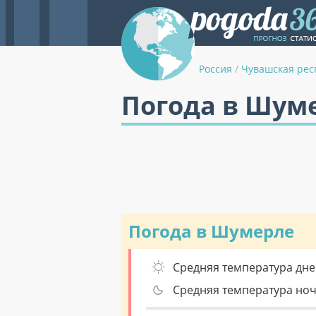
Россия
/
Чувашская рес
Погода в Шуме
Погода в Шумерле
Средняя температура дне
Средняя температура но