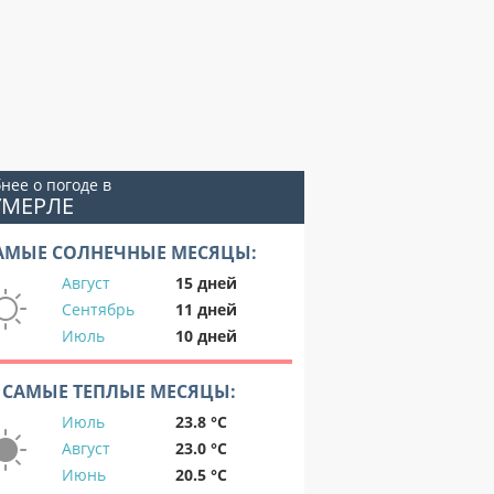
нее о погоде в
УМЕРЛЕ
АМЫЕ СОЛНЕЧНЫЕ МЕСЯЦЫ:
Август
15 дней
Сентябрь
11 дней
Июль
10 дней
САМЫЕ ТЕПЛЫЕ МЕСЯЦЫ:
Июль
23.8 °C
Август
23.0 °C
Июнь
20.5 °C