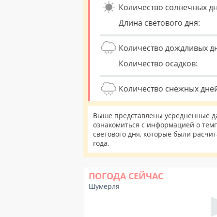
Количество солнечных дн
Длина светового дня:
Количество дождливых д
Количество осадков:
Количество снежных дней
Выше представлены усредненные да
ознакомиться с информацией о темп
светового дня, которые были расчи
года.
ПОГОДА СЕЙЧАС
Шумерля