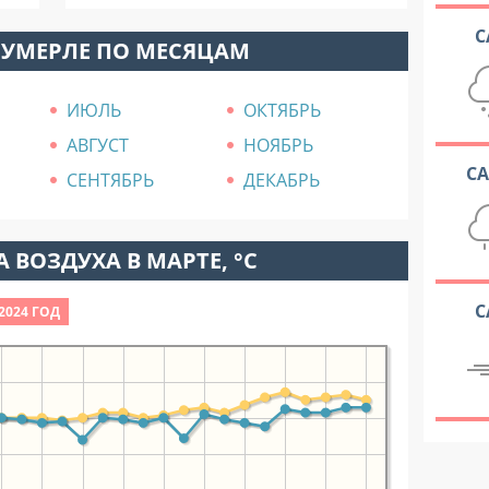
С
ШУМЕРЛЕ ПО МЕСЯЦАМ
ИЮЛЬ
ОКТЯБРЬ
АВГУСТ
НОЯБРЬ
С
СЕНТЯБРЬ
ДЕКАБРЬ
 ВОЗДУХА В МАРТЕ, °C
С
2024 ГОД