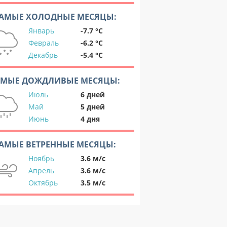
АМЫЕ ХОЛОДНЫЕ МЕСЯЦЫ:
Январь
-7.7 °C
Февраль
-6.2 °C
Декабрь
-5.4 °C
АМЫЕ ДОЖДЛИВЫЕ МЕСЯЦЫ:
Июль
6 дней
Май
5 дней
Июнь
4 дня
АМЫЕ ВЕТРЕННЫЕ МЕСЯЦЫ:
Ноябрь
3.6 м/с
Апрель
3.6 м/с
Октябрь
3.5 м/с