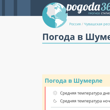
Россия
/
Чувашская рес
Погода в Шуме
Погода в Шумерле
Средняя температура дне
Средняя температура но