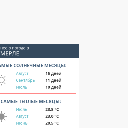
нее о погоде в
УМЕРЛЕ
АМЫЕ СОЛНЕЧНЫЕ МЕСЯЦЫ:
Август
15 дней
Сентябрь
11 дней
Июль
10 дней
САМЫЕ ТЕПЛЫЕ МЕСЯЦЫ:
Июль
23.8 °C
Август
23.0 °C
Июнь
20.5 °C