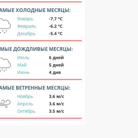
АМЫЕ ХОЛОДНЫЕ МЕСЯЦЫ:
Январь
-7.7 °C
Февраль
-6.2 °C
Декабрь
-5.4 °C
АМЫЕ ДОЖДЛИВЫЕ МЕСЯЦЫ:
Июль
6 дней
Май
5 дней
Июнь
4 дня
АМЫЕ ВЕТРЕННЫЕ МЕСЯЦЫ:
Ноябрь
3.6 м/с
Апрель
3.6 м/с
Октябрь
3.5 м/с