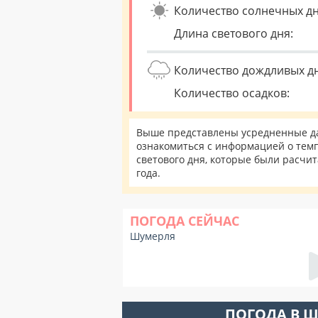
Количество солнечных дн
Длина светового дня:
Количество дождливых д
Количество осадков:
Выше представлены усредненные да
ознакомиться с информацией о темп
светового дня, которые были расчи
года.
ПОГОДА СЕЙЧАС
Шумерля
ПОГОДА В 