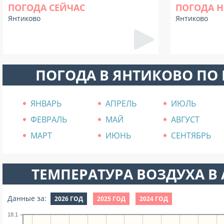
ПОГОДА СЕЙЧАС
ПОГОДА Н
Янтиково
Янтиково
ПОГОДА В ЯНТИКОВО ПО
ЯНВАРЬ
АПРЕЛЬ
ИЮЛЬ
ФЕВРАЛЬ
МАЙ
АВГУСТ
МАРТ
ИЮНЬ
СЕНТЯБРЬ
ТЕМПЕРАТУРА ВОЗДУХА В А
Данные за:
2026 ГОД
2025 ГОД
2024 ГОД
18.1