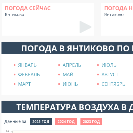
ПОГОДА СЕЙЧАС
ПОГОДА Н
Янтиково
Янтиково
ПОГОДА В ЯНТИКОВО ПО
ЯНВАРЬ
АПРЕЛЬ
ИЮЛЬ
ФЕВРАЛЬ
МАЙ
АВГУСТ
МАРТ
ИЮНЬ
СЕНТЯБРЬ
ТЕМПЕРАТУРА ВОЗДУХА В Д
Данные за:
2025 ГОД
2024 ГОД
2023 ГОД
14