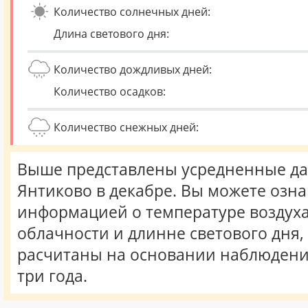
Количество солнечных дней:
Длина светового дня:
Количество дождливых дней:
Количество осадков:
Количество снежных дней:
Выше представлены усредненные да
Янтиково в декабре. Вы можете озна
информацией о температуре воздуха,
облачности и длинне светового дня
расчитаны на основании наблюдени
три года.