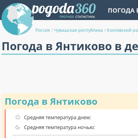
ПОГОДА 
Россия
/
Чувашская республика
/
Козловский р
Погода в Янтиково в д
Погода в Янтиково
Средняя температура днем:
Средняя температура ночью: