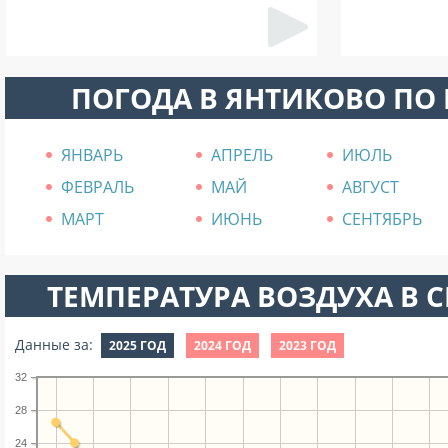
ПОГОДА В ЯНТИКОВО ПО
ЯНВАРЬ
АПРЕЛЬ
ИЮЛЬ
ФЕВРАЛЬ
МАЙ
АВГУСТ
МАРТ
ИЮНЬ
СЕНТЯБРЬ
ТЕМПЕРАТУРА ВОЗДУХА В СЕ
Данные за:
2025 ГОД
2024 ГОД
2023 ГОД
32
28
24