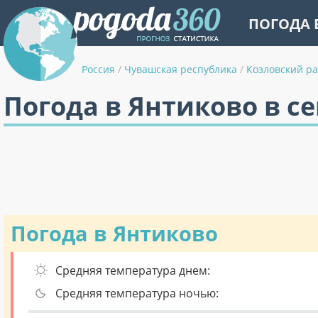
ПОГОДА 
Россия
/
Чувашская республика
/
Козловский р
Погода в Янтиково в с
Погода в Янтиково
Средняя температура днем:
Средняя температура ночью: