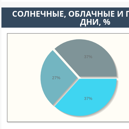
CОЛНЕЧНЫЕ, ОБЛАЧНЫЕ И
ДНИ, %
37%
27%
37%