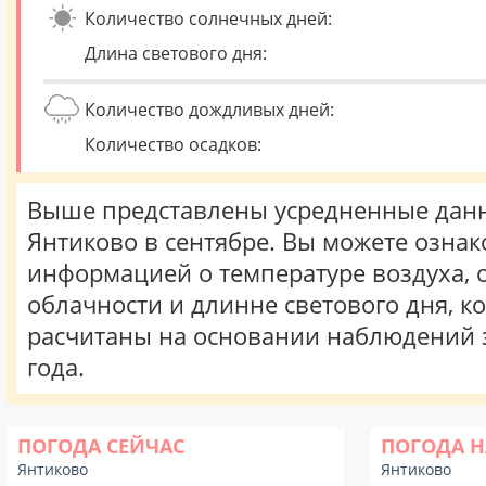
Количество солнечных дней:
Длина светового дня:
Количество дождливых дней:
Количество осадков:
Выше представлены усредненные данн
Янтиково в сентябре. Вы можете ознак
информацией о температуре воздуха, о
облачности и длинне светового дня, к
расчитаны на основании наблюдений 
года.
ПОГОДА СЕЙЧАС
ПОГОДА Н
Янтиково
Янтиково